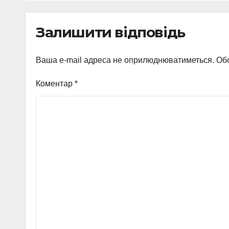
Залишити відповідь
Ваша e-mail адреса не оприлюднюватиметься.
Обо
Коментар
*