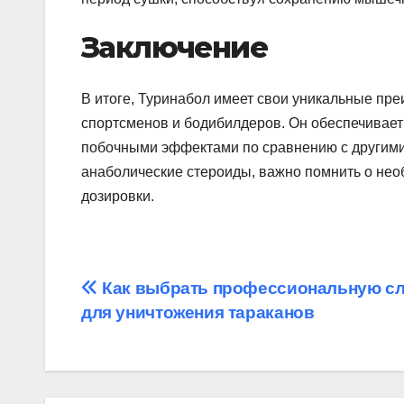
Заключение
В итоге, Туринабол имеет свои уникальные пр
спортсменов и бодибилдеров. Он обеспечивает
побочными эффектами по сравнению с другими 
анаболические стероиды, важно помнить о нео
дозировки.
Навігація
Как выбрать профессиональную с
для уничтожения тараканов
записів