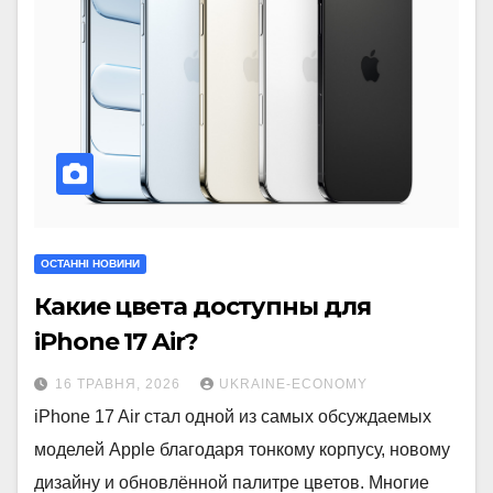
ОСТАННІ НОВИНИ
Какие цвета доступны для
iPhone 17 Air?
16 ТРАВНЯ, 2026
UKRAINE-ECONOMY
iPhone 17 Air стал одной из самых обсуждаемых
моделей Apple благодаря тонкому корпусу, новому
дизайну и обновлённой палитре цветов. Многие