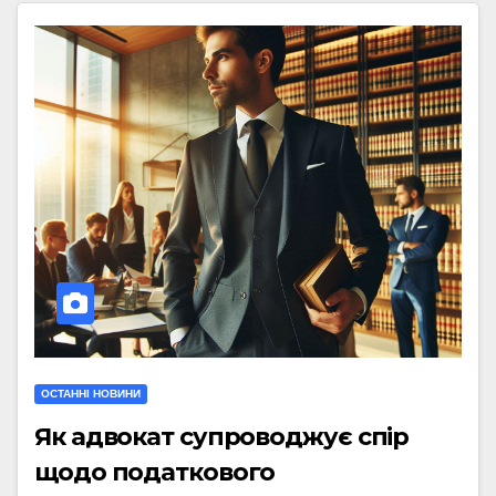
ОСТАННІ НОВИНИ
Як адвокат супроводжує спір
щодо податкового