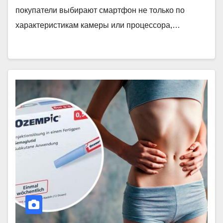
покупатели выбирают смартфон не только по
характеристикам камеры или процессора,…