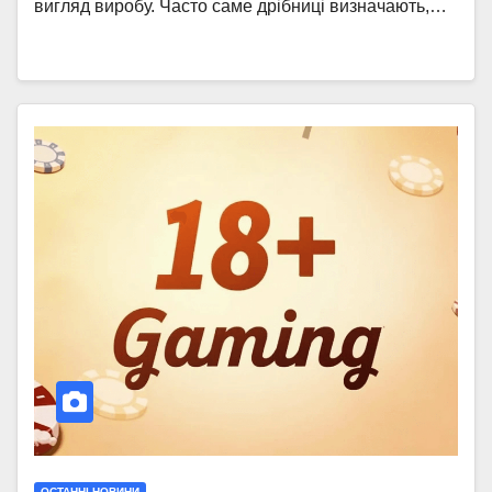
вигляд виробу. Часто саме дрібниці визначають,…
ОСТАННІ НОВИНИ