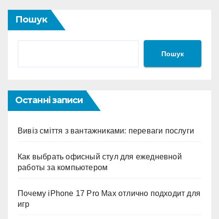
Пошук
Пошук
Останні записи
Вивіз сміття з вантажниками: переваги послуги
Как выбрать офисный стул для ежедневной
работы за компьютером
Почему iPhone 17 Pro Max отлично подходит для
игр