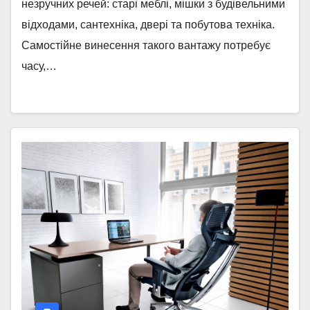
незручних речей: старі меблі, мішки з будівельними
відходами, сантехніка, двері та побутова техніка.
Самостійне винесення такого вантажу потребує
часу,…