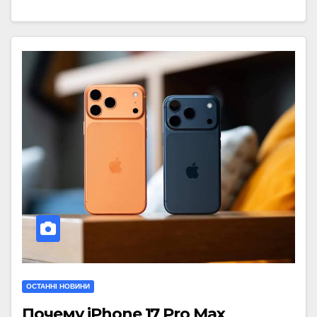
ОСТАННІ НОВИНИ
Почему iPhone 17 Pro Max