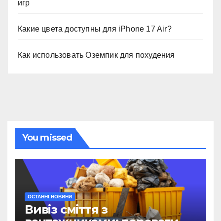
игр
Какие цвета доступны для iPhone 17 Air?
Как использовать Оземпик для похудения
You missed
ОСТАННІ НОВИНИ
Вивіз сміття з