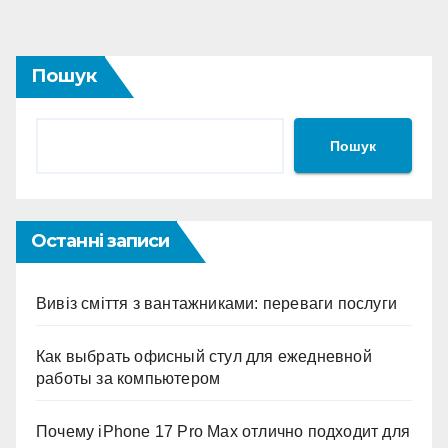
Пошук
Пошук
Останні записи
Вивіз сміття з вантажниками: переваги послуги
Как выбрать офисный стул для ежедневной
работы за компьютером
Почему iPhone 17 Pro Max отлично подходит для