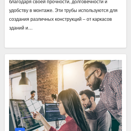
благодаря своей прочности, долговечности и
удобству в монтаже. Эти трубы используются для
создания различных конструкций – от каркасов
зданий и…