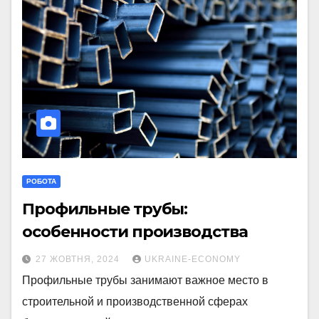
РОБОТА
Профильные трубы:
особенности производства
27 ЖОВТНЯ, 2024
UKRAINE-ECONOMY
Профильные трубы занимают важное место в
строительной и производственной сферах