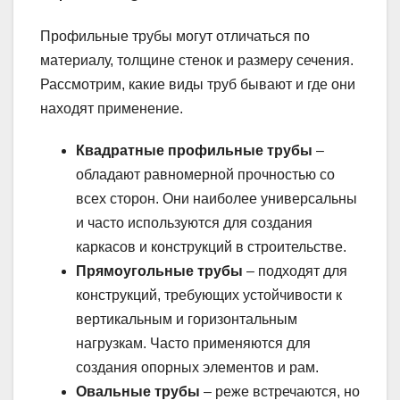
Профильные трубы могут отличаться по
материалу, толщине стенок и размеру сечения.
Рассмотрим, какие виды труб бывают и где они
находят применение.
Квадратные профильные трубы
–
обладают равномерной прочностью со
всех сторон. Они наиболее универсальны
и часто используются для создания
каркасов и конструкций в строительстве.
Прямоугольные трубы
– подходят для
конструкций, требующих устойчивости к
вертикальным и горизонтальным
нагрузкам. Часто применяются для
создания опорных элементов и рам.
Овальные трубы
– реже встречаются, но