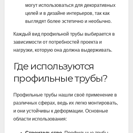
могут использоваться для декоративных
целей и в дизайне интерьеров, так как
выглядят более эстетично и необычно.
Каждый вид профильной трубы выбирается в
зависимости от потребностей проекта и
нагрузки, которую она должна выдерживать.
Где используются
профильные трубы?
Профильные трубы нашли своё применение в
различных сферах, ведь их легко монтировать,
и они устойчивы к деформации. Основные
области использования:
Строительство
. Профильные трубы