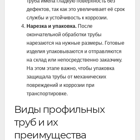
труба имела гладкую поверхность без
дефектов, так как это увеличивает её срок
службы и устойчивость к коррозии.
Нарезка и упаковка.
После
окончательной обработки трубы
нарезаются на нужные размеры. Готовые
изделия упаковываются и отправляются
на склад или непосредственно заказчику.
На этом этапе важно, чтобы упаковка
защищала трубы от механических
повреждений и коррозии при
транспортировке.
Виды профильных
труб и их
преимущества