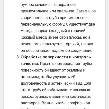
нужное сечение – квадратное,
прямоугольное или овальное. Затем шов
сваривается, и труба принимает свою
первоначальную форму. Существует два
метода сварки: холодный и горячий.
Каждый метод имеет свои плюсы, но в
основном используется горячий, так как
он обеспечивает надежное соединение.
Обработка поверхности и контроль
качества.
После формирования трубы
поверхность очищают от окалины и
ржавчины, чтобы улучшить её
долговечность и эстетический вид. Для
этого трубу обрабатывают с помощью
пескоструйных машин или химических
растворов. Важно, чтобы профильная