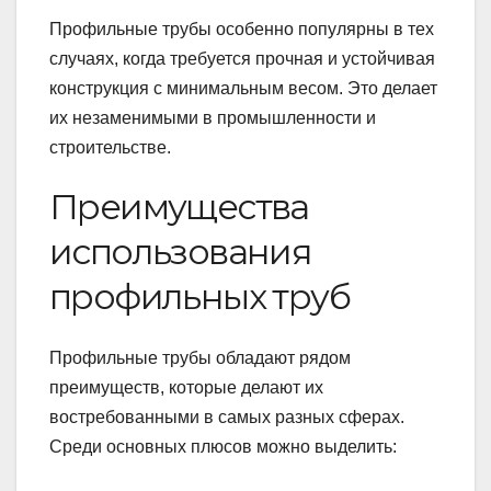
Профильные трубы особенно популярны в тех
случаях, когда требуется прочная и устойчивая
конструкция с минимальным весом. Это делает
их незаменимыми в промышленности и
строительстве.
Преимущества
использования
профильных труб
Профильные трубы обладают рядом
преимуществ, которые делают их
востребованными в самых разных сферах.
Среди основных плюсов можно выделить: