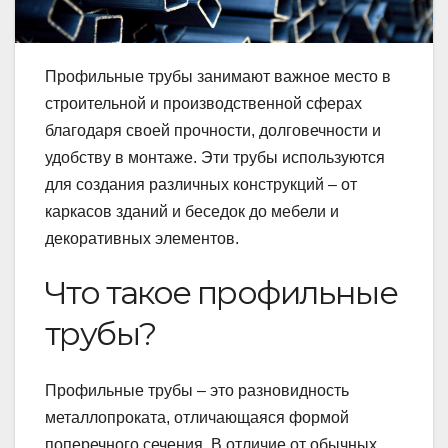
Профильные трубы занимают важное место в
строительной и производственной сферах
благодаря своей прочности, долговечности и
удобству в монтаже. Эти трубы используются
для создания различных конструкций – от
каркасов зданий и беседок до мебели и
декоративных элементов.
Что такое профильные
трубы?
Профильные трубы – это разновидность
металлопроката, отличающаяся формой
поперечного сечения. В отличие от обычных