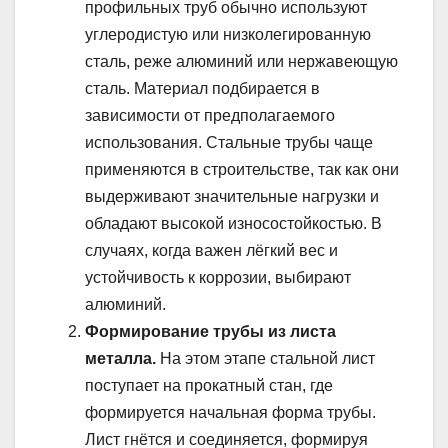
профильных труб обычно используют
углеродистую или низколегированную
сталь, реже алюминий или нержавеющую
сталь. Материал подбирается в
зависимости от предполагаемого
использования. Стальные трубы чаще
применяются в строительстве, так как они
выдерживают значительные нагрузки и
обладают высокой износостойкостью. В
случаях, когда важен лёгкий вес и
устойчивость к коррозии, выбирают
алюминий.
Формирование трубы из листа
металла.
На этом этапе стальной лист
поступает на прокатный стан, где
формируется начальная форма трубы.
Лист гнётся и соединяется, формируя