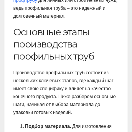
профтрубу
для личных или строительных нужд,
ведь профильная труба – это надежный и
долговечный материал.
Основные этапы
производства
профильных труб
Производство профильных труб состоит из
нескольких ключевых этапов, где каждый шаг
имеет свою специфику и влияет на качество
конечного продукта. Ниже разберем основные
шаги, начиная от выбора материала до
упаковки готовых изделий.
Подбор материала.
Для изготовления