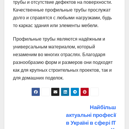
трубы и отсутствие дефектов на поверхности.
Качественные профильные трубы прослужат
долго и справятся с любыми нагрузками, будь
то каркас здания или элементы мебели.
Профильные трубы являются надёжным и
универсальным материалом, который
незаменим во многих отраслях. Благодаря
разнообразию форм и размеров они подходят
как для крупных строительных проектов, так и
для домашних поделок.
Навігація
Найбільш
актуальні професії
записів
в Україні в сфері IT