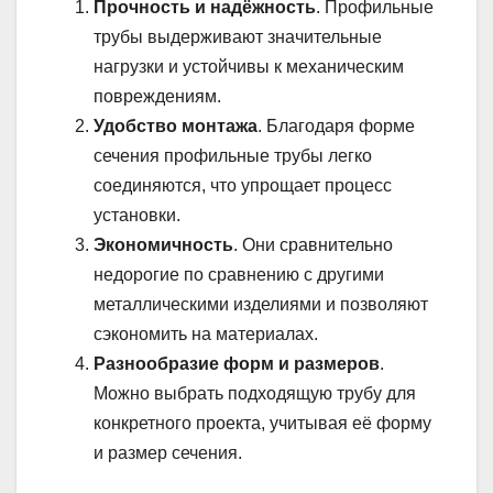
Прочность и надёжность
. Профильные
трубы выдерживают значительные
нагрузки и устойчивы к механическим
повреждениям.
Удобство монтажа
. Благодаря форме
сечения профильные трубы легко
соединяются, что упрощает процесс
установки.
Экономичность
. Они сравнительно
недорогие по сравнению с другими
металлическими изделиями и позволяют
сэкономить на материалах.
Разнообразие форм и размеров
.
Можно выбрать подходящую трубу для
конкретного проекта, учитывая её форму
и размер сечения.