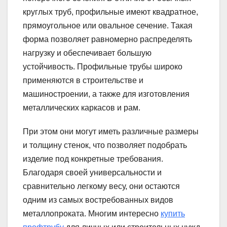
круглых труб, профильные имеют квадратное,
прямоугольное или овальное сечение. Такая
форма позволяет равномерно распределять
нагрузку и обеспечивает большую
устойчивость. Профильные трубы широко
применяются в строительстве и
машиностроении, а также для изготовления
металлических каркасов и рам.
При этом они могут иметь различные размеры
и толщину стенок, что позволяет подобрать
изделие под конкретные требования.
Благодаря своей универсальности и
сравнительно легкому весу, они остаются
одним из самых востребованных видов
металлопроката. Многим интересно
купить