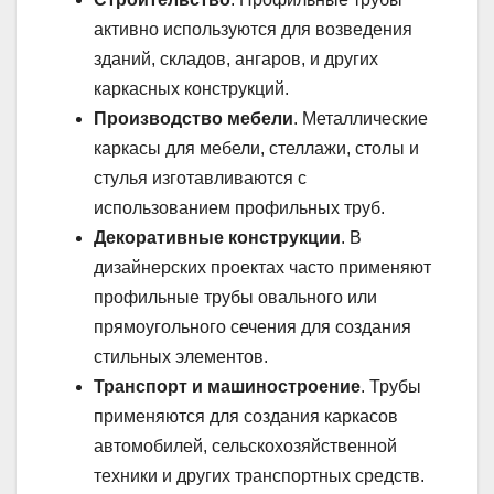
активно используются для возведения
зданий, складов, ангаров, и других
каркасных конструкций.
Производство мебели
. Металлические
каркасы для мебели, стеллажи, столы и
стулья изготавливаются с
использованием профильных труб.
Декоративные конструкции
. В
дизайнерских проектах часто применяют
профильные трубы овального или
прямоугольного сечения для создания
стильных элементов.
Транспорт и машиностроение
. Трубы
применяются для создания каркасов
автомобилей, сельскохозяйственной
техники и других транспортных средств.