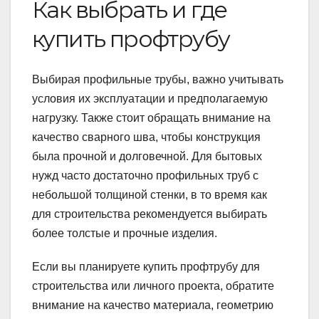
Как выбрать и где
купить профтрубу
Выбирая профильные трубы, важно учитывать
условия их эксплуатации и предполагаемую
нагрузку. Также стоит обращать внимание на
качество сварного шва, чтобы конструкция
была прочной и долговечной. Для бытовых
нужд часто достаточно профильных труб с
небольшой толщиной стенки, в то время как
для строительства рекомендуется выбирать
более толстые и прочные изделия.
Если вы планируете купить профтрубу для
строительства или личного проекта, обратите
внимание на качество материала, геометрию