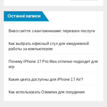
Останні записи
Вивіз сміття з вантажниками: переваги послуги
Как выбрать офисный стул для ежедневной
работы за компьютером
Почему iPhone 17 Pro Max отлично подходит для
игр
Какие цвета доступны для iPhone 17 Air?
Как использовать Оземпик для похудения