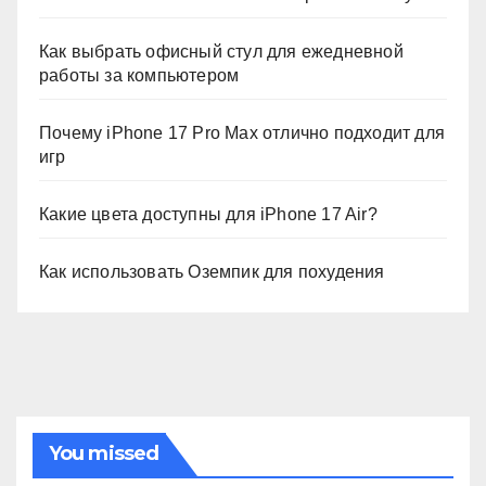
Как выбрать офисный стул для ежедневной
работы за компьютером
Почему iPhone 17 Pro Max отлично подходит для
игр
Какие цвета доступны для iPhone 17 Air?
Как использовать Оземпик для похудения
You missed