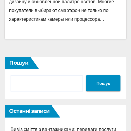
дизайну и обновлённой палитре цветов. Многие
покупатели выбирают смартфон не только по
характеристикам камеры или процессора,…
Пошук
Пошук
Останні записи
Вивіз сміття з вантажниками: переваги послуги