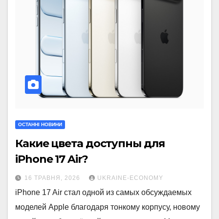
ОСТАННІ НОВИНИ
Какие цвета доступны для
iPhone 17 Air?
16 ТРАВНЯ, 2026
UKRAINE-ECONOMY
iPhone 17 Air стал одной из самых обсуждаемых
моделей Apple благодаря тонкому корпусу, новому