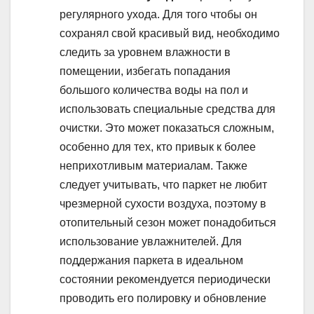
регулярного ухода. Для того чтобы он
сохранял свой красивый вид, необходимо
следить за уровнем влажности в
помещении, избегать попадания
большого количества воды на пол и
использовать специальные средства для
очистки. Это может показаться сложным,
особенно для тех, кто привык к более
неприхотливым материалам. Также
следует учитывать, что паркет не любит
чрезмерной сухости воздуха, поэтому в
отопительный сезон может понадобиться
использование увлажнителей. Для
поддержания паркета в идеальном
состоянии рекомендуется периодически
проводить его полировку и обновление