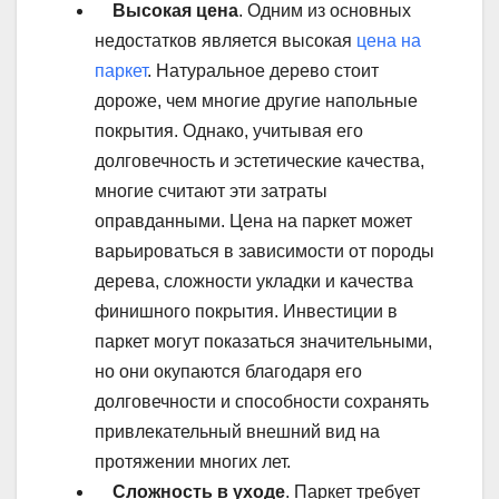
Высокая цена
. Одним из основных
недостатков является высокая
цена на
паркет
. Натуральное дерево стоит
дороже, чем многие другие напольные
покрытия. Однако, учитывая его
долговечность и эстетические качества,
многие считают эти затраты
оправданными. Цена на паркет может
варьироваться в зависимости от породы
дерева, сложности укладки и качества
финишного покрытия. Инвестиции в
паркет могут показаться значительными,
но они окупаются благодаря его
долговечности и способности сохранять
привлекательный внешний вид на
протяжении многих лет.
Сложность в уходе
. Паркет требует