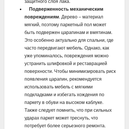
защитного слоя лака.
Подверженность механическим
повреждениям
. Дерево – материал
мягкий, поэтому паркетный пол может
быть подвержен царапинам и вмятинам.
Это особенно актуально для спальни, где
часто передвигают мебель. Однако, как
уже упоминалось, повреждения можно
устранить шлифовкой и реставрацией
поверхности. Чтобы минимизировать риск
появления царапин, рекомендуется
использовать мебель с мягкими
подкладками и избегать хождения по
паркету в обуви на высоком каблуке.
Также следует помнить, что при сильных
ударах паркет может треснуть, что
потребует более серьезного ремонта.