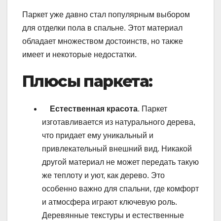
Паркет уже давно стал популярным выбором
для отделки пола в спальне. Этот материал
обладает множеством достоинств, но также
имеет и некоторые недостатки.
Плюсы паркета:
Естественная красота
. Паркет
изготавливается из натурального дерева,
что придает ему уникальный и
привлекательный внешний вид. Никакой
другой материал не может передать такую
же теплоту и уют, как дерево. Это
особенно важно для спальни, где комфорт
и атмосфера играют ключевую роль.
Деревянные текстуры и естественные