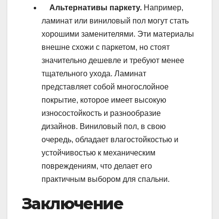
Альтернативы паркету.
Например,
ламинат или виниловый пол могут стать
хорошими заменителями. Эти материалы
внешне схожи с паркетом, но стоят
значительно дешевле и требуют менее
тщательного ухода. Ламинат
представляет собой многослойное
покрытие, которое имеет высокую
износостойкость и разнообразие
дизайнов. Виниловый пол, в свою
очередь, обладает влагостойкостью и
устойчивостью к механическим
повреждениям, что делает его
практичным выбором для спальни.
Заключение