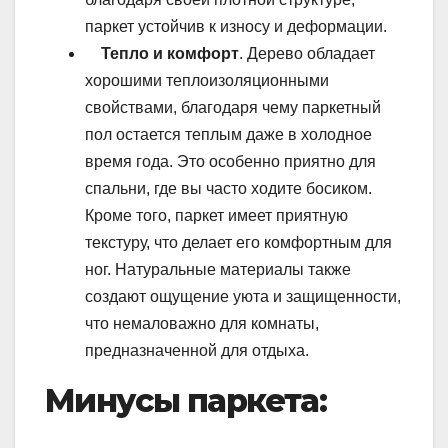
паркет устойчив к износу и деформации.
Тепло и комфорт
. Дерево обладает
хорошими теплоизоляционными
свойствами, благодаря чему паркетный
пол остается теплым даже в холодное
время года. Это особенно приятно для
спальни, где вы часто ходите босиком.
Кроме того, паркет имеет приятную
текстуру, что делает его комфортным для
ног. Натуральные материалы также
создают ощущение уюта и защищенности,
что немаловажно для комнаты,
предназначенной для отдыха.
Минусы паркета: