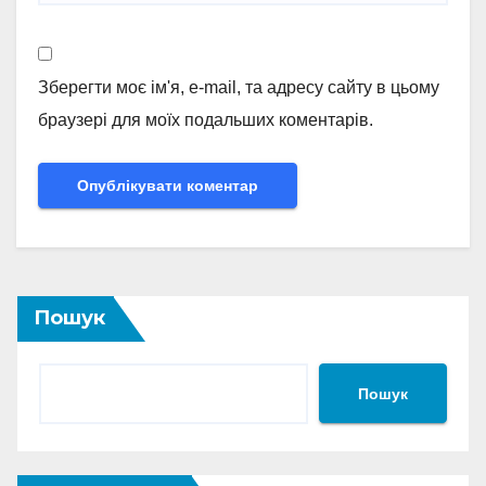
Зберегти моє ім'я, e-mail, та адресу сайту в цьому
браузері для моїх подальших коментарів.
Пошук
Пошук