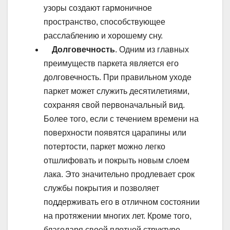
узоры создают гармоничное
пространство, способствующее
расслаблению и хорошему сну.
Долговечность
. Одним из главных
преимуществ паркета является его
долговечность. При правильном уходе
паркет может служить десятилетиями,
сохраняя свой первоначальный вид.
Более того, если с течением времени на
поверхности появятся царапины или
потертости, паркет можно легко
отшлифовать и покрыть новым слоем
лака. Это значительно продлевает срок
службы покрытия и позволяет
поддерживать его в отличном состоянии
на протяжении многих лет. Кроме того,
благодаря своей плотной структуре,