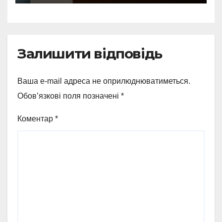
Залишити відповідь
Ваша e-mail адреса не оприлюднюватиметься.
Обов’язкові поля позначені
*
Коментар
*