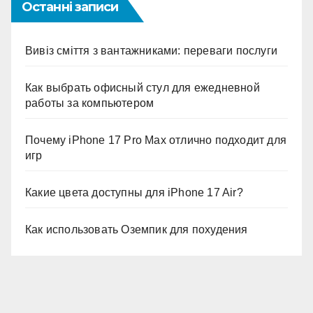
Останні записи
Вивіз сміття з вантажниками: переваги послуги
Как выбрать офисный стул для ежедневной
работы за компьютером
Почему iPhone 17 Pro Max отлично подходит для
игр
Какие цвета доступны для iPhone 17 Air?
Как использовать Оземпик для похудения