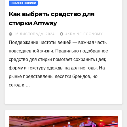
ОСТАННІ НОВИНИ
Как выбрать средство для
стирки Amway
16 ЛИСТОПАДА, 2024
UKRAINE-ECONOMY
Поддержание чистоты вещей — важная часть
повседневной жизни. Правильно подобранное
средство для стирки помогает сохранить цвет,
форму и текстуру одежды на долгие годы. На
рынке представлены десятки брендов, но
сегодня…