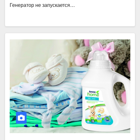
Генератор не запускается…