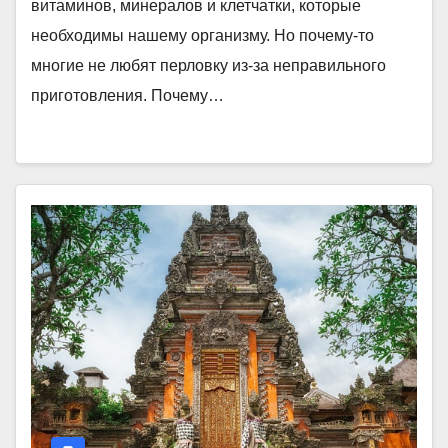
витаминов, минералов и клетчатки, которые
необходимы нашему организму. Но почему-то
многие не любят перловку из-за неправильного
приготовления. Почему…