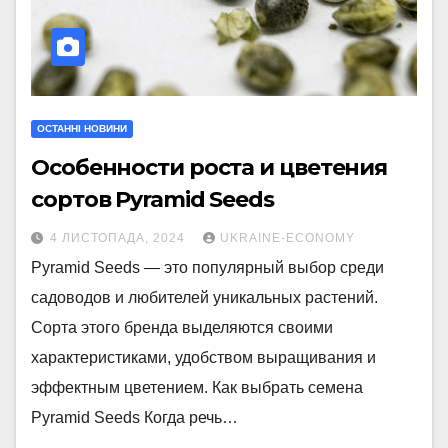
ОСТАННІ НОВИНИ
Особенности роста и цветения
сортов Pyramid Seeds
4 ЛИСТОПАДА, 2024
UKRAINE-ECONOMY
Pyramid Seeds — это популярный выбор среди
садоводов и любителей уникальных растений.
Сорта этого бренда выделяются своими
характеристиками, удобством выращивания и
эффектным цветением. Как выбрать семена
Pyramid Seeds Когда речь…