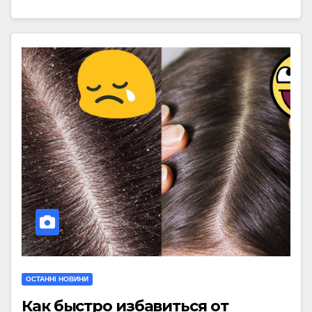
ОСТАННІ НОВИНИ
Как быстро избавиться от