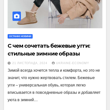
ОСТАННІ НОВИНИ
С чем сочетать бежевые угги:
стильные зимние образы
21 ЛИСТОПАДА, 2024
UKRAINE-ECONOMY
Зимой всегда хочется тепла и комфорта, но это не
значит, что нужно жертвовать стилем. Бежевые
угги – универсальная обувь, которая легко
вписывается в повседневные образы и добавляет
уюта в зимний…