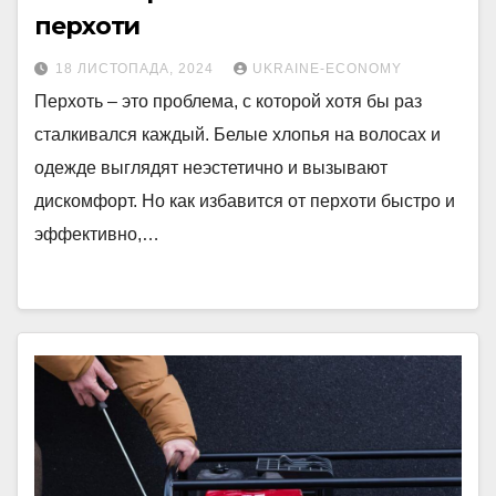
перхоти
18 ЛИСТОПАДА, 2024
UKRAINE-ECONOMY
Перхоть – это проблема, с которой хотя бы раз
сталкивался каждый. Белые хлопья на волосах и
одежде выглядят неэстетично и вызывают
дискомфорт. Но как избавится от перхоти быстро и
эффективно,…