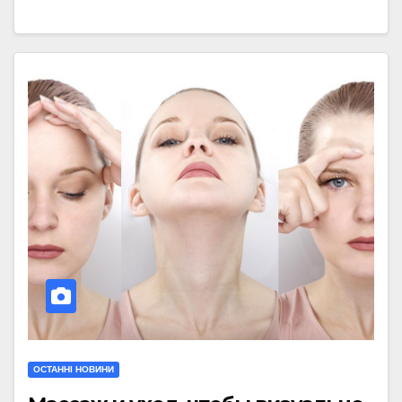
ОСТАННІ НОВИНИ