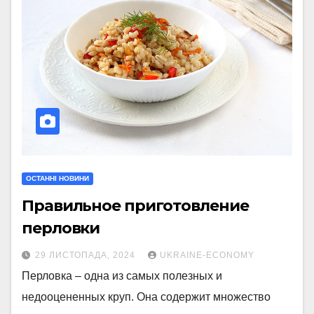
ОСТАННІ НОВИНИ
Правильное приготовление
перловки
29 ЛИСТОПАДА, 2024
UKRAINE-ECONOMY
Перловка – одна из самых полезных и
недооцененных круп. Она содержит множество