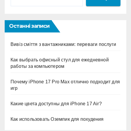
Останні записи
Вивіз сміття з вантажниками: переваги послуги
Как выбрать офисный стул для ежедневной
работы за компьютером
Почему iPhone 17 Pro Max отлично подходит для
игр
Какие цвета доступны для iPhone 17 Air?
Как использовать Оземпик для похудения