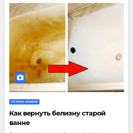
ОСТАННІ НОВИНИ
Как вернуть белизну старой
ванне