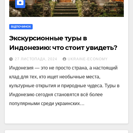
ВІДПОЧИНОК
Экскурсионные туры в
Индонезию: что стоит увидеть?
27 ЛИСТОПАДА, 2024
UKRAINE-ECONOMY
Индонезия — это не просто страна, а настоящий
клад для тех, кто ищет необычные места,
культурные открытия и природные чудеса. Туры в
Индонезию сегодня становятся всё более
популярными среди украинских…