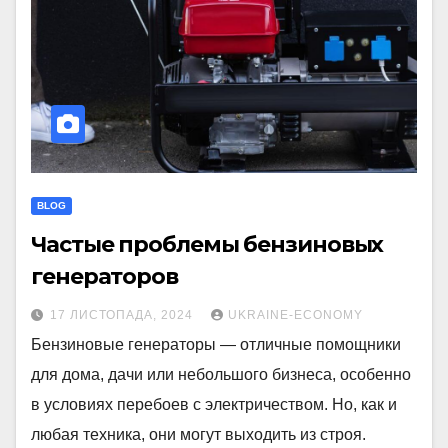
BLOG
Частые проблемы бензиновых
генераторов
17 ЛИСТОПАДА, 2024
UKRAINE-ECONOMY
Бензиновые генераторы — отличные помощники
для дома, дачи или небольшого бизнеса, особенно
в условиях перебоев с электричеством. Но, как и
любая техника, они могут выходить из строя.