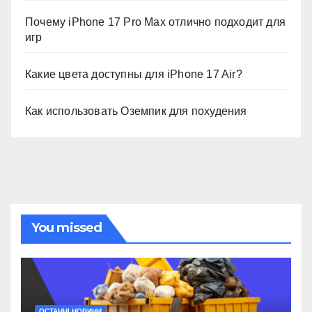
Почему iPhone 17 Pro Max отлично подходит для
игр
Какие цвета доступны для iPhone 17 Air?
Как использовать Оземпик для похудения
You missed
ОСТАННІ НОВИНИ