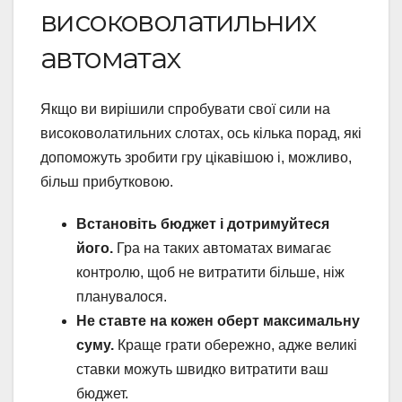
високоволатильних
автоматах
Якщо ви вирішили спробувати свої сили на
високоволатильних слотах, ось кілька порад, які
допоможуть зробити гру цікавішою і, можливо,
більш прибутковою.
Встановіть бюджет і дотримуйтеся
його.
Гра на таких автоматах вимагає
контролю, щоб не витратити більше, ніж
планувалося.
Не ставте на кожен оберт максимальну
суму.
Краще грати обережно, адже великі
ставки можуть швидко витратити ваш
бюджет.