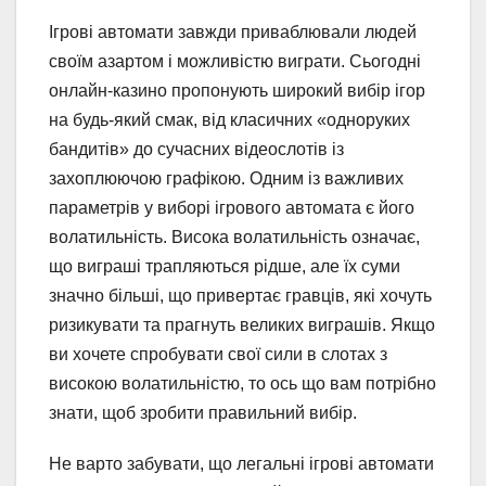
Ігрові автомати завжди приваблювали людей
своїм азартом і можливістю виграти. Сьогодні
онлайн-казино пропонують широкий вибір ігор
на будь-який смак, від класичних «одноруких
бандитів» до сучасних відеослотів із
захоплюючою графікою. Одним із важливих
параметрів у виборі ігрового автомата є його
волатильність. Висока волатильність означає,
що виграші трапляються рідше, але їх суми
значно більші, що привертає гравців, які хочуть
ризикувати та прагнуть великих виграшів. Якщо
ви хочете спробувати свої сили в слотах з
високою волатильністю, то ось що вам потрібно
знати, щоб зробити правильний вибір.
Не варто забувати, що легальні ігрові автомати