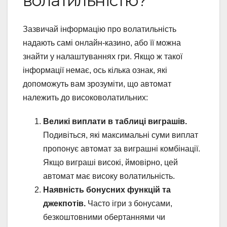
волатильністю?
Зазвичай інформацію про волатильність
надають самі онлайн-казино, або її можна
знайти у налаштуваннях гри. Якщо ж такої
інформації немає, ось кілька ознак, які
допоможуть вам зрозуміти, що автомат
належить до високоволатильних:
Великі виплати в таблиці виграшів.
Подивіться, які максимальні суми виплат
пропонує автомат за виграшні комбінації.
Якщо виграші високі, ймовірно, цей
автомат має високу волатильність.
Наявність бонусних функцій та
джекпотів.
Часто ігри з бонусами,
безкоштовними обертаннями чи