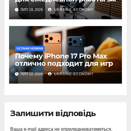
компьютером
ЛИП 19, 2026
UKRAINE-ECONOMY
ОСТАННІ НОВИНИ
Почему iPhone 17 Pro Max
отлично подходит для игр
ЛИП 12, 2026
UKRAINE-ECONOMY
Залишити відповідь
Ваша e-mail адреса не оприлюднюватиметься.