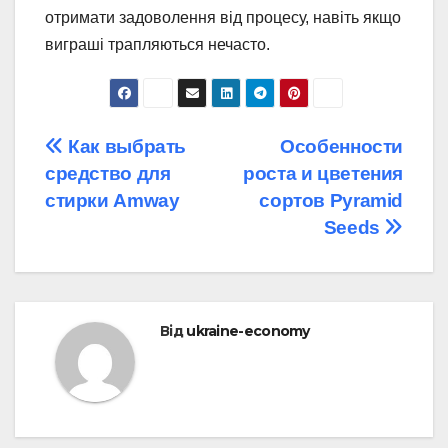
отримати задоволення від процесу, навіть якщо
виграші трапляються нечасто.
Навігація
Как выбрать
Особенности
средство для
роста и цветения
записів
стирки Amway
сортов Pyramid
Seeds
Від
ukraine-economy