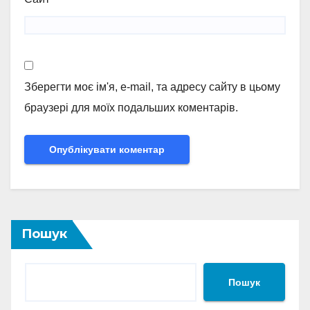
Зберегти моє ім'я, e-mail, та адресу сайту в цьому
браузері для моїх подальших коментарів.
Пошук
Пошук