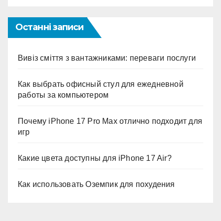
Останні записи
Вивіз сміття з вантажниками: переваги послуги
Как выбрать офисный стул для ежедневной
работы за компьютером
Почему iPhone 17 Pro Max отлично подходит для
игр
Какие цвета доступны для iPhone 17 Air?
Как использовать Оземпик для похудения