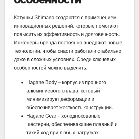
Катушки Shimano создаются с применением
инновационных решений, которые помогают
повысить их эффективность и долговечность.
Инженеры бренда постоянно внедряют новые
технологии, чтобы снасти работали стабильно
даже в сложных условиях. Среди ключевых
особенностей можно выделить:
Hagane Body – корпус из прочного
алюминиевого сплава, который
минимизирует деформации и
обеспечивает жесткость конструкции.
Hagane Gear – холоднокованые
шестерни, обеспечивающие плавный и
тихий ход при любых нагрузках.