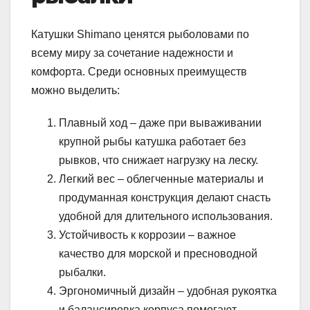
Катушки Shimano ценятся рыболовами по
всему миру за сочетание надежности и
комфорта. Среди основных преимуществ
можно выделить:
Плавный ход – даже при вываживании
крупной рыбы катушка работает без
рывков, что снижает нагрузку на леску.
Легкий вес – облегченные материалы и
продуманная конструкция делают снасть
удобной для длительного использования.
Устойчивость к коррозии – важное
качество для морской и пресноводной
рыбалки.
Эргономичный дизайн – удобная рукоятка
и балансировка корпуса помогают