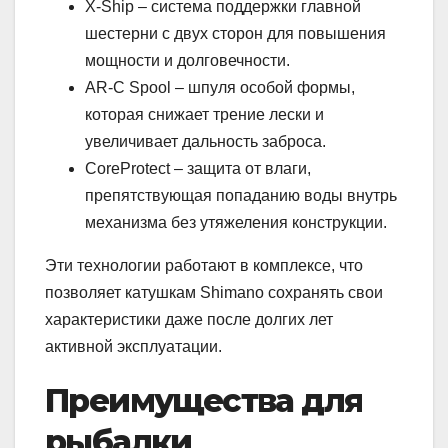
X-Ship – система поддержки главной
шестерни с двух сторон для повышения
мощности и долговечности.
AR-C Spool – шпуля особой формы,
которая снижает трение лески и
увеличивает дальность заброса.
CoreProtect – защита от влаги,
препятствующая попаданию воды внутрь
механизма без утяжеления конструкции.
Эти технологии работают в комплексе, что
позволяет катушкам Shimano сохранять свои
характеристики даже после долгих лет
активной эксплуатации.
Преимущества для
рыбалки