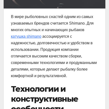
В мире рыболовных снастей одним из самых
узнаваемых брендов считается Shimano. Для
многих опытных и начинающих рыбаков
катушка shimano
ассоциируется с
надежностью, долговечностью и удобством в
использовании. Продукция компании
отличается высоким качеством сборки,
современными технологиями и продуманными
деталями, которые делают рыбалку более
комфортной и результативной.
Технологии и
конструктивные
особенности