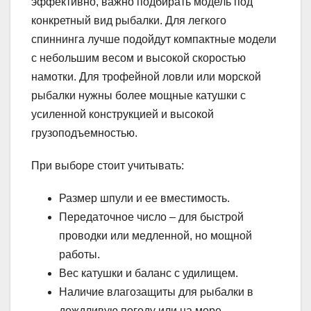
эффективно, важно подбирать модель под
конкретный вид рыбалки. Для легкого
спиннинга лучше подойдут компактные модели
с небольшим весом и высокой скоростью
намотки. Для трофейной ловли или морской
рыбалки нужны более мощные катушки с
усиленной конструкцией и высокой
грузоподъемностью.
При выборе стоит учитывать:
Размер шпули и ее вместимость.
Передаточное число – для быстрой
проводки или медленной, но мощной
работы.
Вес катушки и баланс с удилищем.
Наличие влагозащиты для рыбалки в
дождливую погоду или на море.