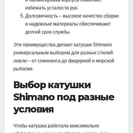
избежать усталости рук.
Долговечность – высокое качество сборки
и надежные материалы обеспечивают
долгий срок службы.
Эти преимущества делают катушки Shimano
универсальным выбором для разных стилей
ловли – от спиннинга до фидерной и морской
рыбалки.
Выбор катушки
Shimano под разные
условия
Чтобы катушка работала максимально