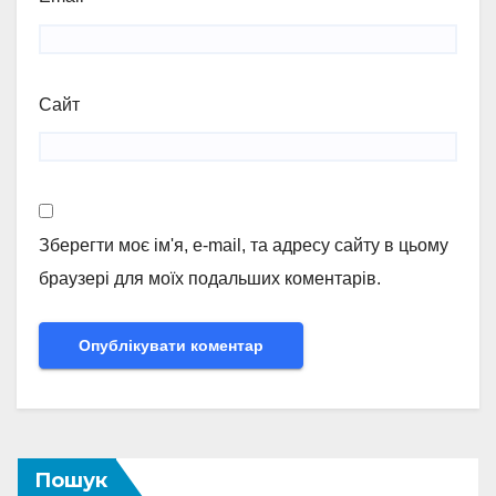
Сайт
Зберегти моє ім'я, e-mail, та адресу сайту в цьому
браузері для моїх подальших коментарів.
Пошук