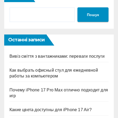
Пошук
Останні записи
Вивіз сміття з вантажниками: переваги послуги
Как выбрать офисный стул для ежедневной
работы за компьютером
Почему iPhone 17 Pro Max отлично подходит для
игр
Какие цвета доступны для iPhone 17 Air?