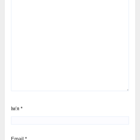
Ім'я
*
Email
*