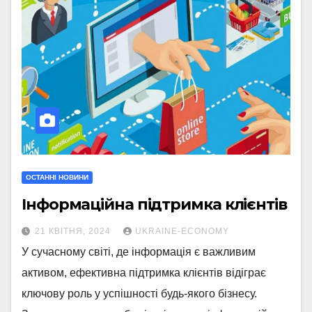
ОСТАННІ НОВИНИ
Інформаційна підтримка клієнтів
21 КВІТНЯ, 2024
UKRAINE-ECONOMY
У сучасному світі, де інформація є важливим
активом, ефективна підтримка клієнтів відіграє
ключову роль у успішності будь-якого бізнесу.