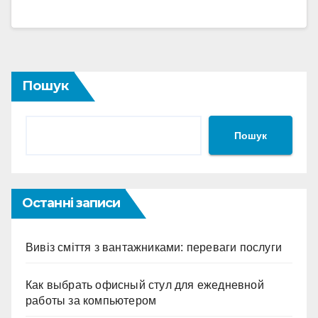
Пошук
Пошук
Останні записи
Вивіз сміття з вантажниками: переваги послуги
Как выбрать офисный стул для ежедневной
работы за компьютером