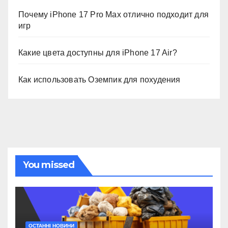
Почему iPhone 17 Pro Max отлично подходит для
игр
Какие цвета доступны для iPhone 17 Air?
Как использовать Оземпик для похудения
You missed
ОСТАННІ НОВИНИ