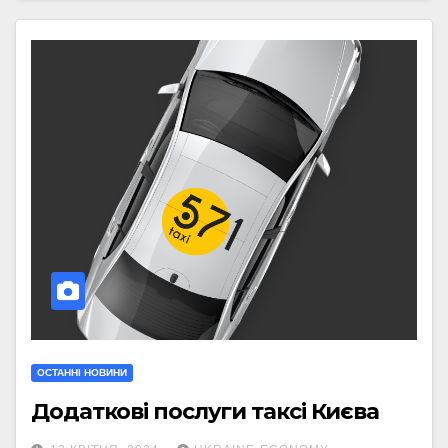
ОСТАННІ НОВИНИ
Додаткові послуги таксі Києва